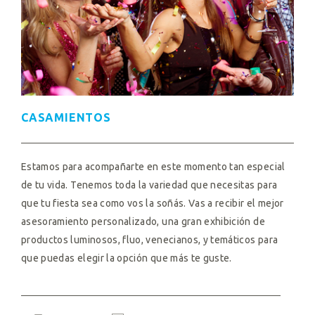
CASAMIENTOS
Estamos para acompañarte en este momento tan especial
de tu vida. Tenemos toda la variedad que necesitas para
que tu fiesta sea como vos la soñás. Vas a recibir el mejor
asesoramiento personalizado, una gran exhibición de
productos luminosos, fluo, venecianos, y temáticos para
que puedas elegir la opción que más te guste.